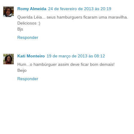
Romy Almeida
24 de fevereiro de 2013 às 20:19
Querida Léia... seus hamburguers ficaram uma maravilha.
Deliciosos :)
Bjs
Responder
Kati Monteiro
19 de março de 2013 às 08:12
Hum...o hambúrguer assim deve ficar bom demais!
Beijo
Responder