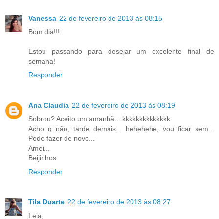
Vanessa
22 de fevereiro de 2013 às 08:15
Bom dia!!!
Estou passando para desejar um excelente final de
semana!
Responder
Ana Claudia
22 de fevereiro de 2013 às 08:19
Sobrou? Aceito um amanhã... kkkkkkkkkkkkkk
Acho q não, tarde demais... hehehehe, vou ficar sem...
Pode fazer de novo...
Amei...
Beijinhos
Responder
Tila Duarte
22 de fevereiro de 2013 às 08:27
Leia,