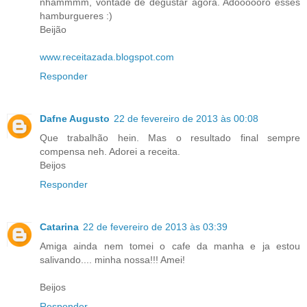
nhammmm, vontade de degustar agora. Adoooooro esses
hamburgueres :)
Beijão
www.receitazada.blogspot.com
Responder
Dafne Augusto
22 de fevereiro de 2013 às 00:08
Que trabalhão hein. Mas o resultado final sempre
compensa neh. Adorei a receita.
Beijos
Responder
Catarina
22 de fevereiro de 2013 às 03:39
Amiga ainda nem tomei o cafe da manha e ja estou
salivando.... minha nossa!!! Amei!
Beijos
Responder