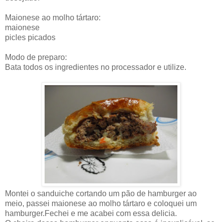
Maionese ao molho tártaro:
maionese
picles picados
Modo de preparo:
Bata todos os ingredientes no processador e utilize.
Montei o sanduiche cortando um pão de hamburger ao
meio, passei maionese ao molho tártaro e coloquei um
hamburger.Fechei e me acabei com essa delicia.