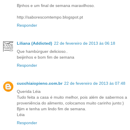
Bjnhos e um final de semana maravilhoso.
http://saborescomtempo.blogspot.pt
Responder
Liliana (Addicted)
22 de fevereiro de 2013 às 06:18
Que hambúrguer delicioso..
beijinhos e bom fim de semana
Responder
cucchiaiopieno.com.br
22 de fevereiro de 2013 às 07:48
Querida Léia
Tudo feita a casa é muito melhor, pois além de sabermos a
proveniência do alimento, colocamos muito carinho junto:)
Bjim e tenha um lindo fim de semana.
Léia
Responder