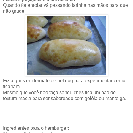
Quando for enrolar vá passando farinha nas mãos para que
não grude.
Fiz alguns em formato de hot dog para experimentar como
ficariam.
Mesmo que você não faça sanduiches fica um pão de
textura macia para ser saboreado com geléia ou manteiga.
Ingredientes para o hamburger: