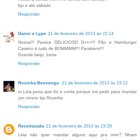
bjs e até sábado
Responder
Danni e Lype
21 de fevereiro de 2013 às 22:14
Nossa!!! Parece DELICIOSO D+++!!! Pão e Hamburger
Caseiro é tudo de BOMMMM!!! Parabéns!!!
Grande beijo, Irene
Responder
Rosinha Benvenga
21 de fevereiro de 2013 às 23:12
oi Léia,pena que foi a conta porque iria pedir para mandar
um rsrsrsr bjs Rosinha
Responder
Receitazada
21 de fevereiro de 2013 às 23:28
Léia não quer mandar alguns aqui pra mim? Nham