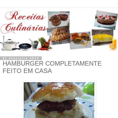
21 fevereiro 2013
HAMBURGER COMPLETAMENTE
FEITO EM CASA