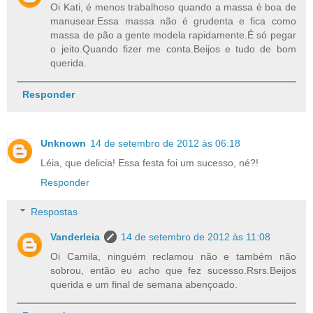
Oi Kati, é menos trabalhoso quando a massa é boa de
manusear.Essa massa não é grudenta e fica como
massa de pão a gente modela rapidamente.É só pegar
o jeito.Quando fizer me conta.Beijos e tudo de bom
querida.
Responder
Unknown
14 de setembro de 2012 às 06:18
Léia, que delicia! Essa festa foi um sucesso, né?!
Responder
Respostas
Vanderleia
14 de setembro de 2012 às 11:08
Oi Camila, ninguém reclamou não e também não
sobrou, então eu acho que fez sucesso.Rsrs.Beijos
querida e um final de semana abençoado.