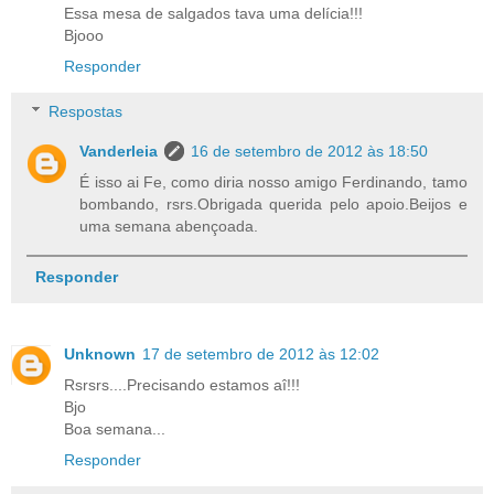
Essa mesa de salgados tava uma delícia!!!
Bjooo
Responder
Respostas
Vanderleia
16 de setembro de 2012 às 18:50
É isso ai Fe, como diria nosso amigo Ferdinando, tamo
bombando, rsrs.Obrigada querida pelo apoio.Beijos e
uma semana abençoada.
Responder
Unknown
17 de setembro de 2012 às 12:02
Rsrsrs....Precisando estamos aî!!!
Bjo
Boa semana...
Responder