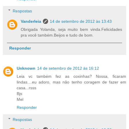
Respostas
Vanderleia
14 de setembro de 2012 às 13:43
Obrigada Yolanda, seja muito bem vinda.Felicidades
pra você também.Beijos e tudo de bom.
Responder
Unknown
14 de setembro de 2012 às 16:12
Leia vc também fez as coxinhas? Nossa, ficaram
lindas....eu adoro, mas não tenho coragem de fazer em
casa...rsss
Bjs
Mel
Responder
Respostas