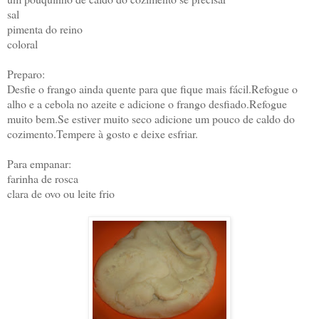
sal
pimenta do reino
coloral
Preparo:
Desfie o frango ainda quente para que fique mais fácil.Refogue o
alho e a cebola no azeite e adicione o frango desfiado.Refogue
muito bem.Se estiver muito seco adicione um pouco de caldo do
cozimento.Tempere à gosto e deixe esfriar.
Para empanar:
farinha de rosca
clara de ovo ou leite frio