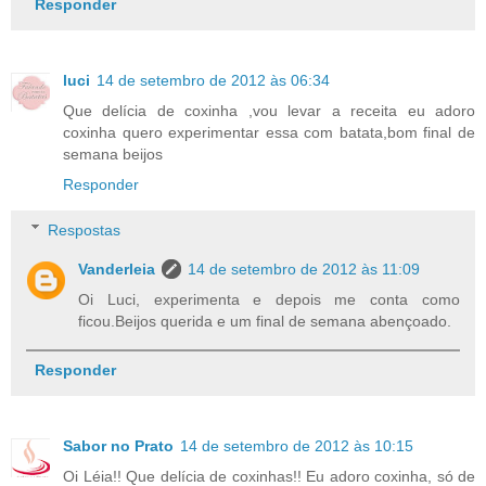
Responder
luci
14 de setembro de 2012 às 06:34
Que delícia de coxinha ,vou levar a receita eu adoro
coxinha quero experimentar essa com batata,bom final de
semana beijos
Responder
Respostas
Vanderleia
14 de setembro de 2012 às 11:09
Oi Luci, experimenta e depois me conta como
ficou.Beijos querida e um final de semana abençoado.
Responder
Sabor no Prato
14 de setembro de 2012 às 10:15
Oi Léia!! Que delícia de coxinhas!! Eu adoro coxinha, só de