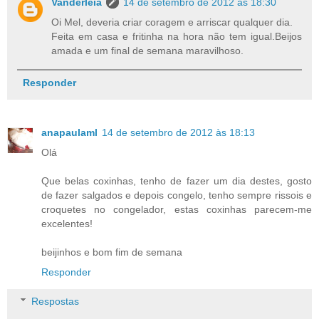
Vanderleia
14 de setembro de 2012 às 18:30
Oi Mel, deveria criar coragem e arriscar qualquer dia.
Feita em casa e fritinha na hora não tem igual.Beijos
amada e um final de semana maravilhoso.
Responder
anapaulaml
14 de setembro de 2012 às 18:13
Olá
Que belas coxinhas, tenho de fazer um dia destes, gosto
de fazer salgados e depois congelo, tenho sempre rissois e
croquetes no congelador, estas coxinhas parecem-me
excelentes!
beijinhos e bom fim de semana
Responder
Respostas