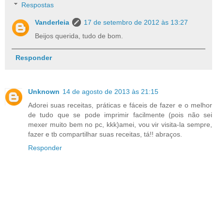
Respostas
Vanderleia
17 de setembro de 2012 às 13:27
Beijos querida, tudo de bom.
Responder
Unknown
14 de agosto de 2013 às 21:15
Adorei suas receitas, práticas e fáceis de fazer e o melhor
de tudo que se pode imprimir facilmente (pois não sei
mexer muito bem no pc, kkk)amei, vou vir visita-la sempre,
fazer e tb compartilhar suas receitas, tá!! abraços.
Responder