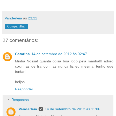
Vanderleia
às
23:32
Compartilhar
27 comentários:
Catarina
14 de setembro de 2012 às 02:47
Minha Nossa! quanta coisa boa logo pela manhã!!! adoro
coxinhas de frango mas nunca fiz eu mesma, tenho que
tentar!
beijos
Responder
Respostas
Vanderleia
14 de setembro de 2012 às 11:06