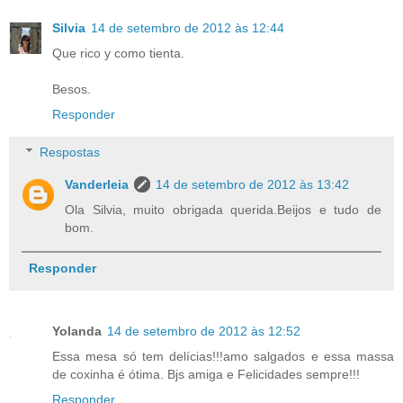
Silvia
14 de setembro de 2012 às 12:44
Que rico y como tienta.
Besos.
Responder
Respostas
Vanderleia
14 de setembro de 2012 às 13:42
Ola Silvia, muito obrigada querida.Beijos e tudo de
bom.
Responder
Yolanda
14 de setembro de 2012 às 12:52
Essa mesa só tem delícias!!!amo salgados e essa massa
de coxinha é ótima. Bjs amiga e Felicidades sempre!!!
Responder