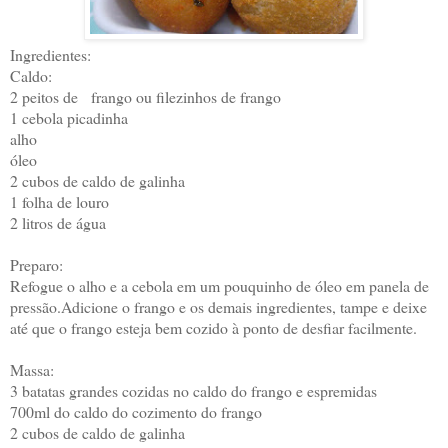
Ingredientes:
Caldo:
2 peitos de
frango ou filezinhos de frango
1 cebola picadinha
alho
óleo
2 cubos de caldo de galinha
1 folha de louro
2 litros de água
Preparo:
Refogue o alho e a cebola em um pouquinho de óleo em panela de
pressão.Adicione o frango e os demais ingredientes, tampe e deixe
até que o frango esteja bem cozido à ponto de desfiar facilmente.
Massa:
3 batatas grandes cozidas no caldo do frango e espremidas
700ml do caldo do cozimento do frango
2 cubos de caldo de galinha