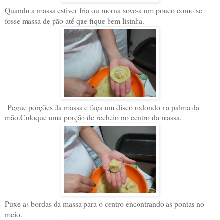
Quando a massa estiver fria ou morna sove-a um pouco como se
fosse massa de pão até que fique bem lisinha.
Pegue porções da massa e faça um disco redondo na palma da
mão.Coloque uma porção de recheio no centro da massa.
Puxe as bordas da massa para o centro encontrando as pontas no
meio.