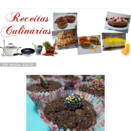
28 maio 2012