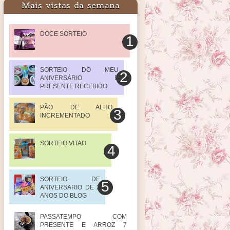
Mais vistas da semana
DOCE SORTEIO
SORTEIO DO MEU
ANIVERSÁRIO E
PRESENTE RECEBIDO
PÃO DE ALHO
INCREMENTADO
SORTEIO VITAO
SORTEIO DE
ANIVERSARIO DE 2
ANOS DO BLOG
PASSATEMPO COM
PRESENTE E ARROZ 7