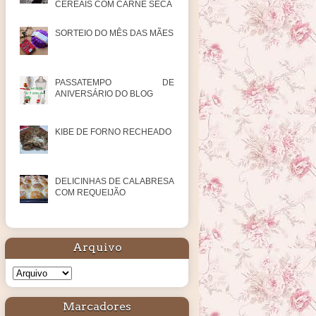
CEREAIS COM CARNE SECA
SORTEIO DO MÊS DAS MÃES
PASSATEMPO DE
ANIVERSÁRIO DO BLOG
KIBE DE FORNO RECHEADO
DELICINHAS DE CALABRESA
COM REQUEIJÃO
Arquivo
Marcadores