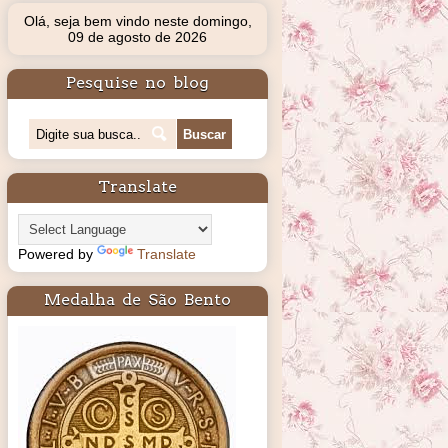
Olá, seja bem vindo neste domingo,
09 de agosto de 2026
Pesquise no blog
Translate
Powered by
Translate
Medalha de São Bento