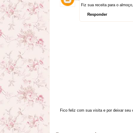
Fiz sua receita para o almoço,
Responder
Fico feliz com sua visita e por deixar seu