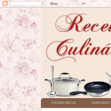
PÁGINA INICIAL
SAIBA MAIS