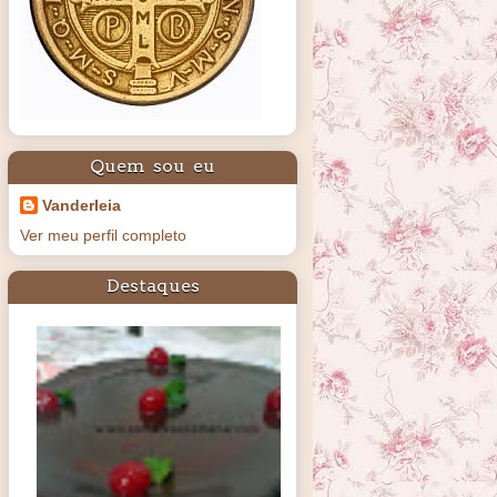
Quem sou eu
Vanderleia
Ver meu perfil completo
Destaques