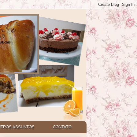
UTROS ASSUNTOS
CONTATO