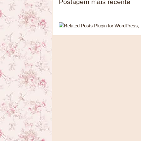
Postagem mais recente