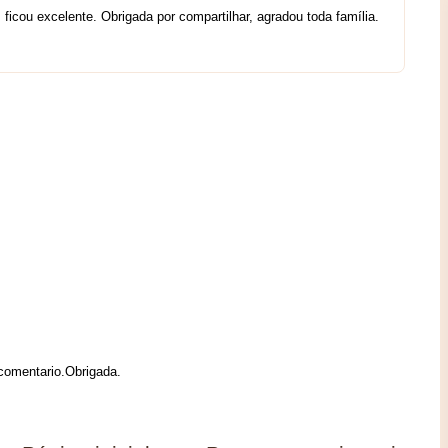
 ficou excelente. Obrigada por compartilhar, agradou toda família.
 comentario.Obrigada.