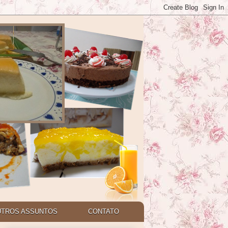
UTROS ASSUNTOS
CONTATO