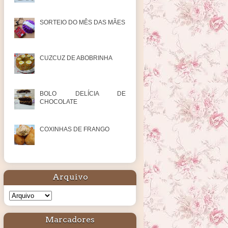
SORTEIO DO MÊS DAS MÃES
CUZCUZ DE ABOBRINHA
BOLO DELÍCIA DE
CHOCOLATE
COXINHAS DE FRANGO
Arquivo
Marcadores