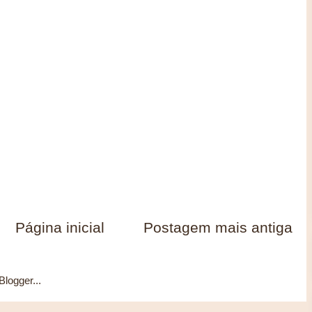
Página inicial
Postagem mais antiga