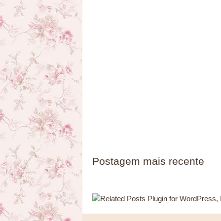
Postagem mais recente