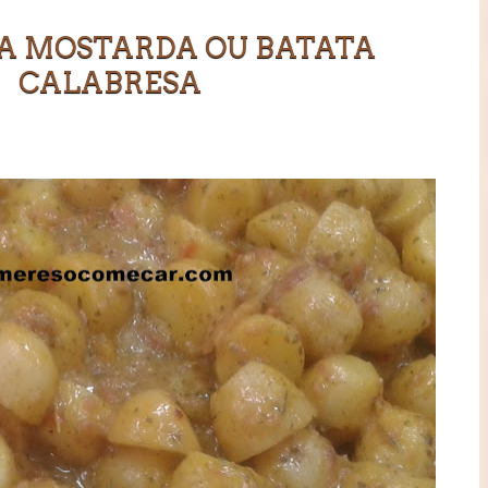
A MOSTARDA OU BATATA
CALABRESA