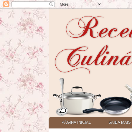
PÁGINA INICIAL
SAIBA MAIS