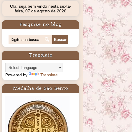
Olá, seja bem vindo nesta sexta-
feira, 07 de agosto de 2026
Pesquise no blog
Translate
Powered by
Translate
Medalha de São Bento