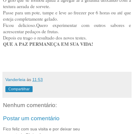
textura aerada de sorvete.
Passe para um pote, tampe e leve ao freezer por 6 horas ou até que
esteja completamente gelado.
Ficou delicioso.Quero experimentar com outros sabores e
acrescentar pedaços de frutas.
Depois eu trago o resultado dos novos testes.
QUE A PAZ PERMANEÇA EM SUA VIDA!
Vanderleia
às
11:53
Compartilhar
Nenhum comentário:
Postar um comentário
Fico feliz com sua visita e por deixar seu