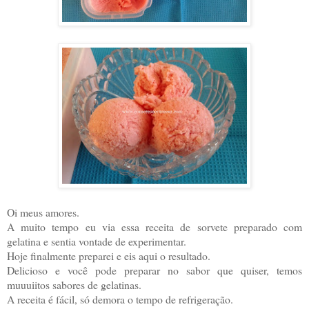
Oi meus amores.
A muito tempo eu via essa receita de sorvete preparado com
gelatina e sentia vontade de experimentar.
Hoje finalmente preparei e eis aqui o resultado.
Delicioso e você pode preparar no sabor que quiser, temos
muuuiitos sabores de gelatinas.
A receita é fácil, só demora o tempo de refrigeração.