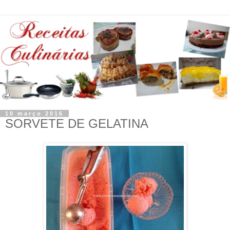
10 março 2016
SORVETE DE GELATINA