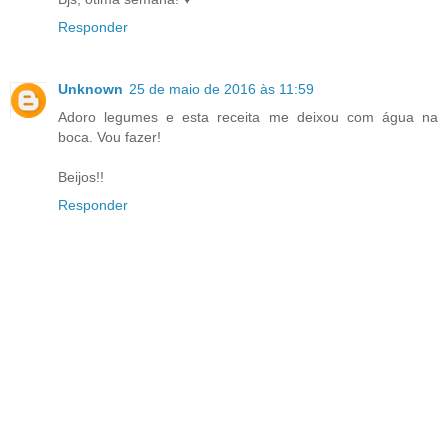
Responder
Unknown
25 de maio de 2016 às 11:59
Adoro legumes e esta receita me deixou com água na
boca. Vou fazer!
Beijos!!
Responder