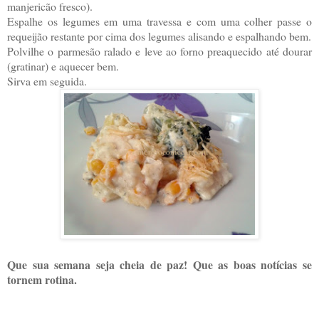
manjericão fresco).
Espalhe os legumes em uma travessa e com uma colher passe o
requeijão restante por cima dos legumes alisando e espalhando bem.
Polvilhe o parmesão ralado e leve ao forno preaquecido até dourar
(gratinar) e aquecer bem.
Sirva em seguida.
Que sua semana seja cheia de paz! Que as boas notícias se
tornem rotina.