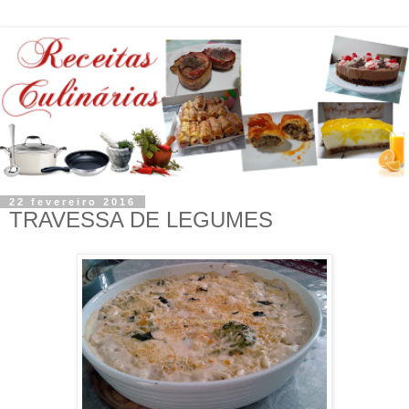
22 fevereiro 2016
TRAVESSA DE LEGUMES