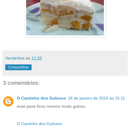
Vanderleia
às
12:28
Compartilhar
3 comentários:
O Cantinho dos Gulosos
18 de janeiro de 2016 às 15:11
esse pave ficou mesmo muito guloso.
O Cantinho dos Gulosos