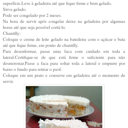
superfície.Leve à geladeira até que fique firme e bem gelado.
Sirva gelado.
Pode ser congelado por 2 meses.
Na hora de servir após congelar deixe na geladeira por algumas
horas até que seja possível cortá-lo.
Chantilly:
Coloque o creme de leite gelado na batedeira com o açúcar e bata
até que fique firme, em ponto de chantilly.
Para desenformar, passe uma faca com cuidado em toda a
lateral.Certifique-se de que está firme o suficiente para não
desmoronar.Passe a faca para soltar toda a lateral e empurre por
baixo o fundo para retirar o pavê.
Coloque em um prato e conserve em geladeira até o momento de
servir.