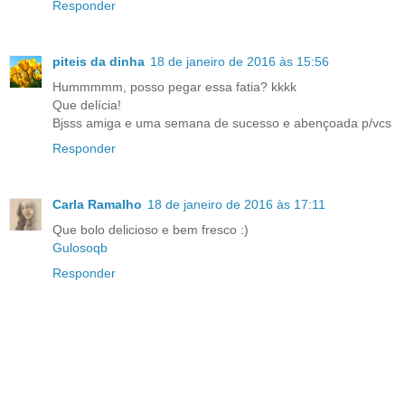
Responder
piteis da dinha
18 de janeiro de 2016 às 15:56
Hummmmm, posso pegar essa fatia? kkkk
Que delícia!
Bjsss amiga e uma semana de sucesso e abençoada p/vcs
Responder
Carla Ramalho
18 de janeiro de 2016 às 17:11
Que bolo delicioso e bem fresco :)
Gulosoqb
Responder