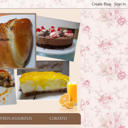
UTROS ASSUNTOS
CONTATO