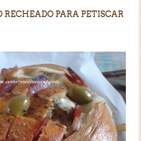
O RECHEADO PARA PETISCAR