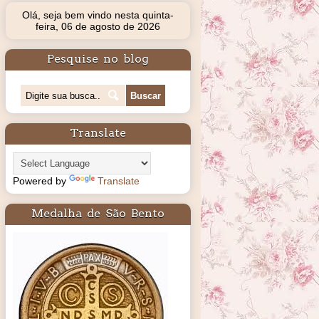
Olá, seja bem vindo nesta quinta-
feira, 06 de agosto de 2026
Pesquise no blog
Translate
Powered by
Translate
Medalha de São Bento