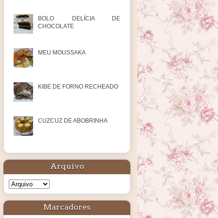
BOLO DELÍCIA DE
CHOCOLATE
MEU MOUSSAKA
KIBE DE FORNO RECHEADO
CUZCUZ DE ABOBRINHA
Arquivo
Marcadores