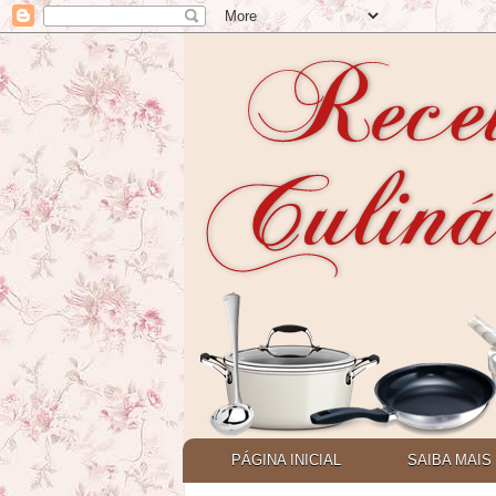
PÁGINA INICIAL
SAIBA MAIS