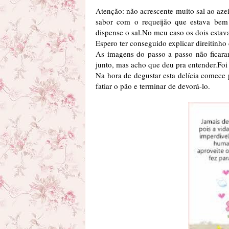
Atenção: não acrescente muito sal ao azei
sabor com o requeijão que estava bem
dispense o sal.No meu caso os dois estav
Espero ter conseguido explicar direitinho
As imagens do passo a passo não ficaram
junto, mas acho que deu pra entender.Foi 
Na hora de degustar esta delícia comece
fatiar o pão e terminar de devorá-lo.