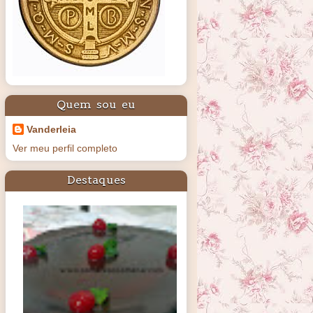
Quem sou eu
Vanderleia
Ver meu perfil completo
Destaques