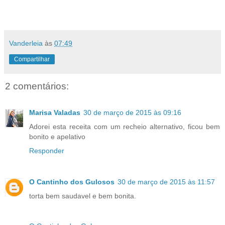
Vanderleia
às
07:49
Compartilhar
2 comentários:
Marisa Valadas
30 de março de 2015 às 09:16
Adorei esta receita com um recheio alternativo, ficou bem
bonito e apelativo
Responder
O Cantinho dos Gulosos
30 de março de 2015 às 11:57
torta bem saudavel e bem bonita.