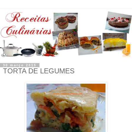
30 março 2015
TORTA DE LEGUMES