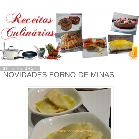
28 julho 2014
NOVIDADES FORNO DE MINAS