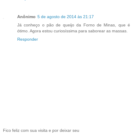
Anônimo
5 de agosto de 2014 às 21:17
Já conheço o pão de queijo da Forno de Minas, que é
ótimo. Agora estou curiosíssima para saborear as massas.
Responder
Fico feliz com sua visita e por deixar seu