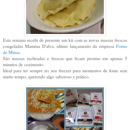
Esta semana recebi de presente um kit com as novas massas frescas
congeladas Mamma D'alva, ultimo lançamento da empresa
Forno
de Minas
.
São massas recheadas e frescas que ficam prontas em apenas 5
minutos de cozimento.
Ideal para ter sempre no seu freezer para momentos de fome sem
muito tempo, querendo algo saboroso e prático.