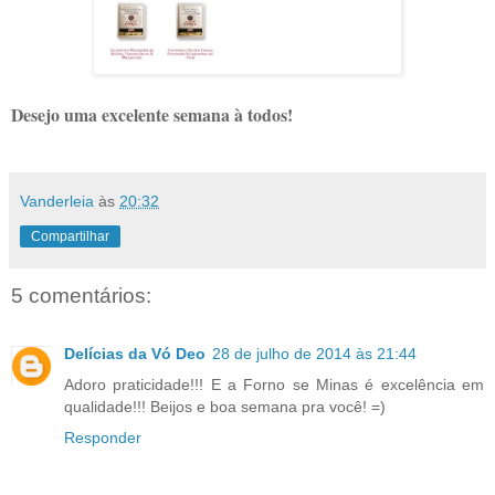
Desejo uma excelente semana à todos!
Vanderleia
às
20:32
Compartilhar
5 comentários:
Delícias da Vó Deo
28 de julho de 2014 às 21:44
Adoro praticidade!!! E a Forno se Minas é excelência em
qualidade!!! Beijos e boa semana pra você! =)
Responder