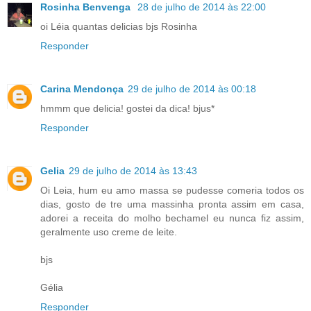
Rosinha Benvenga
28 de julho de 2014 às 22:00
oi Léia quantas delicias bjs Rosinha
Responder
Carina Mendonça
29 de julho de 2014 às 00:18
hmmm que delicia! gostei da dica! bjus*
Responder
Gelia
29 de julho de 2014 às 13:43
Oi Leia, hum eu amo massa se pudesse comeria todos os
dias, gosto de tre uma massinha pronta assim em casa,
adorei a receita do molho bechamel eu nunca fiz assim,
geralmente uso creme de leite.
bjs
Gélia
Responder