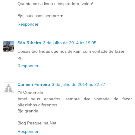
Quanta coisa linda e inspiradora, valeu!
Bjs, sucessos sempre ♥
Responder
São Ribeiro
3 de julho de 2014 às 19:05
Coisas tão lindas que nos deixam com vontade de fazer
bj
Responder
Carmen Ferreira
3 de julho de 2014 às 22:27
Oi Vanderleia
Amei seus achados, sempre tive vontade de fazer
pãezinhos diferentes...
Bjo grande
Blog Pesquei na Net
Responder