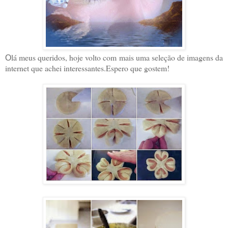
lá meus queridos, hoje volto com mais uma seleção de imagens da
O
internet que achei interessantes.Espero que gostem!