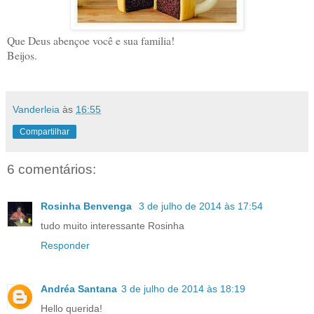
Que Deus abençoe você e sua familia!
Beijos.
Vanderleia
às
16:55
Compartilhar
6 comentários:
Rosinha Benvenga
3 de julho de 2014 às 17:54
tudo muito interessante Rosinha
Responder
Andréa Santana
3 de julho de 2014 às 18:19
Hello querida!