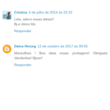
Cristina
4 de julho de 2014 às 22:10
Léia, adoro essas ideias!!
Bj e ótimo fds.
Responder
Dalva Herzeg
12 de outubro de 2017 às 09:56
Maravilhas ! Boa ideia essas postagens! Obrigada
Vanderleia! Bjsss!!
Responder