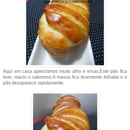
Aqui em casa apreciamos muito alho e ervas.Este pão fica
leve, macio e saboroso.A massa fica levemente folhada e o
pão desaparece rapidamente.