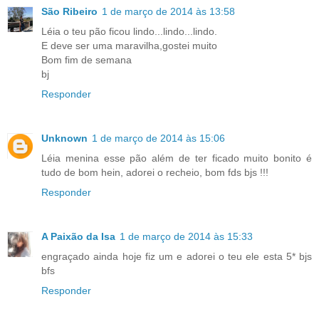
São Ribeiro
1 de março de 2014 às 13:58
Léia o teu pão ficou lindo...lindo...lindo.
E deve ser uma maravilha,gostei muito
Bom fim de semana
bj
Responder
Unknown
1 de março de 2014 às 15:06
Léia menina esse pão além de ter ficado muito bonito é
tudo de bom hein, adorei o recheio, bom fds bjs !!!
Responder
A Paixão da Isa
1 de março de 2014 às 15:33
engraçado ainda hoje fiz um e adorei o teu ele esta 5* bjs
bfs
Responder