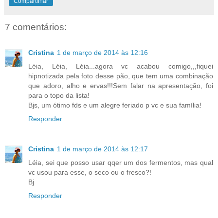
Compartilhar
7 comentários:
Cristina
1 de março de 2014 às 12:16
Léia, Léia, Léia...agora vc acabou comigo,,,fiquei
hipnotizada pela foto desse pão, que tem uma combinação
que adoro, alho e ervas!!!Sem falar na apresentação, foi
para o topo da lista!
Bjs, um ótimo fds e um alegre feriado p vc e sua família!
Responder
Cristina
1 de março de 2014 às 12:17
Léia, sei que posso usar qqer um dos fermentos, mas qual
vc usou para esse, o seco ou o fresco?!
Bj
Responder