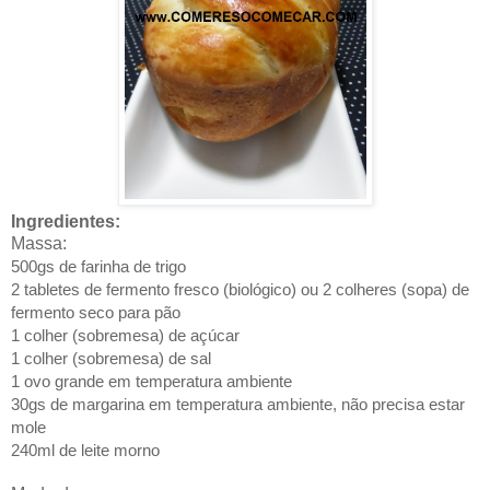
Ingredientes:
Massa:
500gs de farinha de trigo
2 tabletes de fermento fresco (biológico) ou 2 colheres (sopa) de
fermento seco para pão
1 colher (sobremesa) de açúcar
1 colher (sobremesa) de sal
1 ovo grande em temperatura ambiente
30gs de margarina em temperatura ambiente, não precisa estar
mole
240ml de leite morno