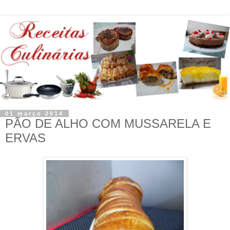
01 março 2014
PÃO DE ALHO COM MUSSARELA E
ERVAS