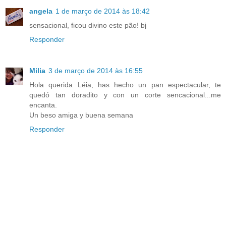
angela
1 de março de 2014 às 18:42
sensacional, ficou divino este pão! bj
Responder
Milia
3 de março de 2014 às 16:55
Hola querida Léia, has hecho un pan espectacular, te
quedó tan doradito y con un corte sencacional...me
encanta.
Un beso amiga y buena semana
Responder