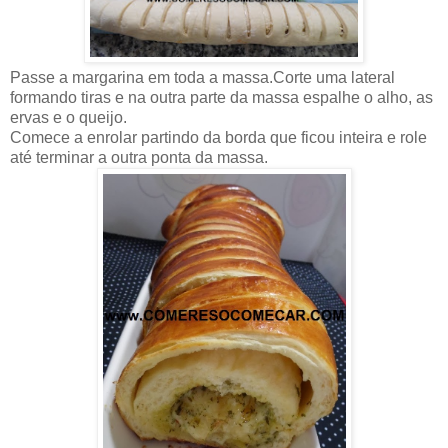
Passe a margarina em toda a massa.Corte uma lateral
formando tiras e na outra parte da massa espalhe o alho, as
ervas e o queijo.
Comece a enrolar partindo da borda que ficou inteira e role
até terminar a outra ponta da massa.