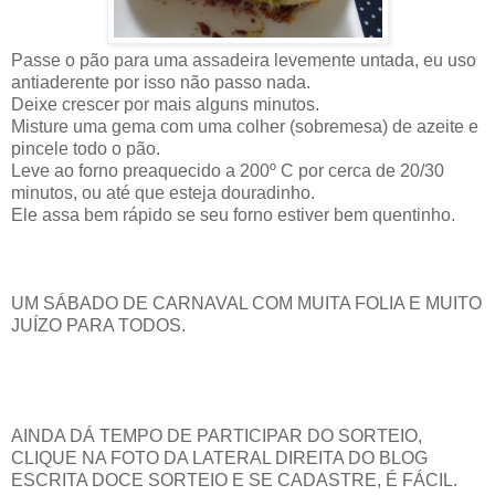
Passe o pão para uma assadeira levemente untada, eu uso
antiaderente por isso não passo nada.
Deixe crescer por mais alguns minutos.
Misture uma gema com uma colher (sobremesa) de azeite e
pincele todo o pão.
Leve ao forno preaquecido a 200º C por cerca de 20/30
minutos, ou até que esteja douradinho.
Ele assa bem rápido se seu forno estiver bem quentinho.
UM SÁBADO DE CARNAVAL COM MUITA FOLIA E MUITO
JUÍZO PARA TODOS.
AINDA DÁ TEMPO DE PARTICIPAR DO SORTEIO,
CLIQUE NA FOTO DA LATERAL DIREITA DO BLOG
ESCRITA DOCE SORTEIO E SE CADASTRE, É FÁCIL.