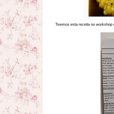
Tivemos esta receita no workshop 