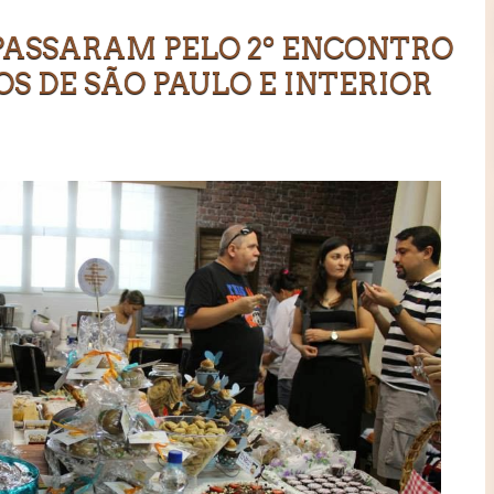
 PASSARAM PELO 2º ENCONTRO
S DE SÃO PAULO E INTERIOR