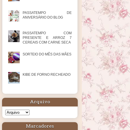
PASSATEMPO DE
ANIVERSÁRIO DO BLOG
PASSATEMPO COM
PRESENTE E ARROZ 7
CEREAIS COM CARNE SECA
SORTEIO DO MÊS DAS MÃES
KIBE DE FORNO RECHEADO
Arquivo
Marcadores