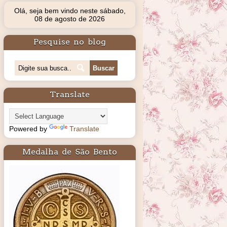
Olá, seja bem vindo neste sábado,
08 de agosto de 2026
Pesquise no blog
Translate
Powered by
Translate
Medalha de São Bento