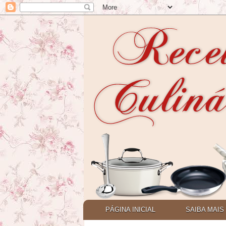
PÁGINA INICIAL
SAIBA MAIS