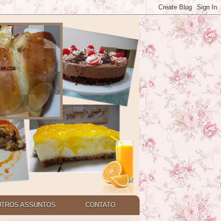
UTROS ASSUNTOS
CONTATO