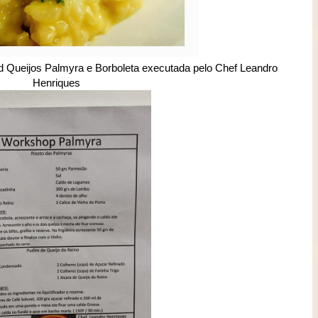
d Queijos Palmyra e Borboleta executada pelo Chef Leandro
Henriques