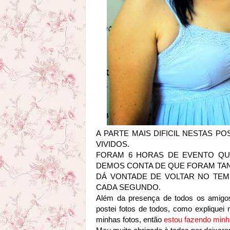
A PARTE MAIS DIFICIL NESTAS 
VIVIDOS.
FORAM 6 HORAS DE EVENTO QU
DEMOS CONTA DE QUE FORAM TA
DÁ VONTADE DE VOLTAR NO TEM
CADA SEGUNDO.
Além da presença de todos os amigo
postei fotos de todos, como explique
minhas fotos, então
estou fazendo minh