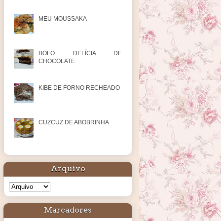
MEU MOUSSAKA
BOLO DELÍCIA DE
CHOCOLATE
KIBE DE FORNO RECHEADO
CUZCUZ DE ABOBRINHA
Arquivo
Marcadores