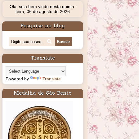
Olá, seja bem vindo nesta quinta-
feira, 06 de agosto de 2026
Pesquise no blog
Translate
Powered by
Translate
Medalha de São Bento