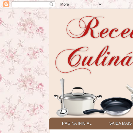
PÁGINA INICIAL
SAIBA MAIS