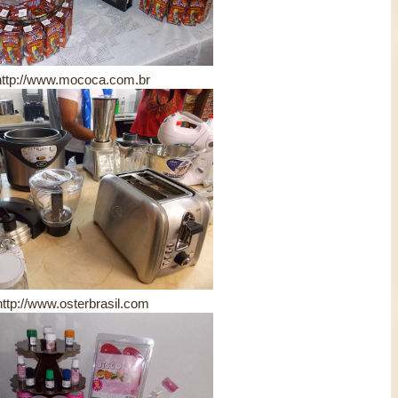
http://www.mococa.com.br
http://www.osterbrasil.com