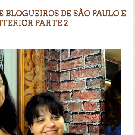
E BLOGUEIROS DE SÃO PAULO E
NTERIOR PARTE 2