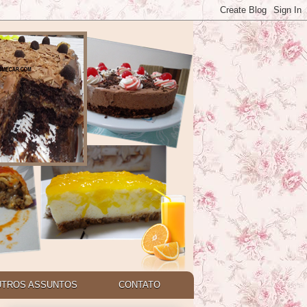
UTROS ASSUNTOS
CONTATO