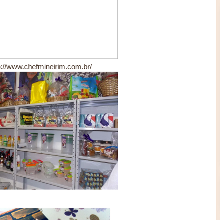
p://www.chefmineirim.com.br/