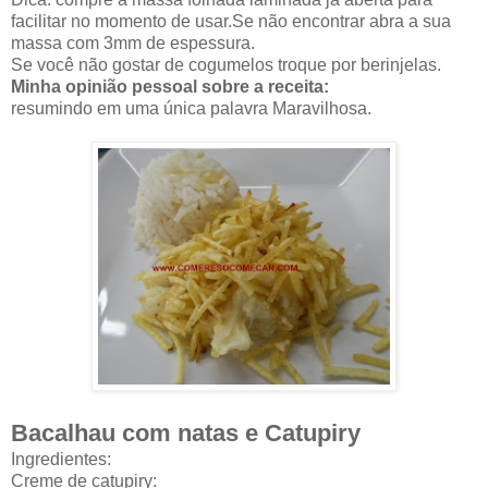
facilitar no momento de usar.Se não encontrar abra a sua
massa com 3mm de espessura.
Se você não gostar de cogumelos troque por berinjelas.
Minha opinião pessoal sobre a receita:
resumindo em uma única palavra Maravilhosa.
Bacalhau com natas e Catupiry
Ingredientes:
Creme de catupiry: