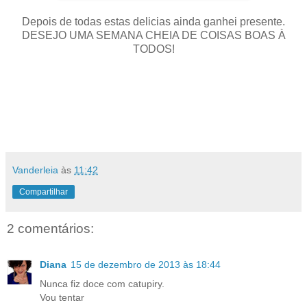
Depois de todas estas delicias ainda ganhei presente.
DESEJO UMA SEMANA CHEIA DE COISAS BOAS À
TODOS!
Vanderleia
às
11:42
Compartilhar
2 comentários:
Diana
15 de dezembro de 2013 às 18:44
Nunca fiz doce com catupiry.
Vou tentar