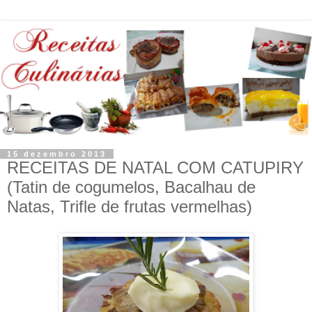
15 dezembro 2013
RECEITAS DE NATAL COM CATUPIRY
(Tatin de cogumelos, Bacalhau de
Natas, Trifle de frutas vermelhas)