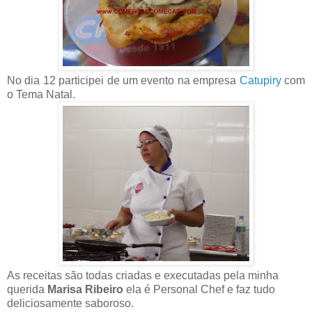
No dia 12 participei de um evento na empresa
Catupiry
com
o Tema Natal.
As receitas são todas criadas e executadas pela minha
querida
Marisa Ribeiro
ela é Personal Chef e faz tudo
deliciosamente saboroso.