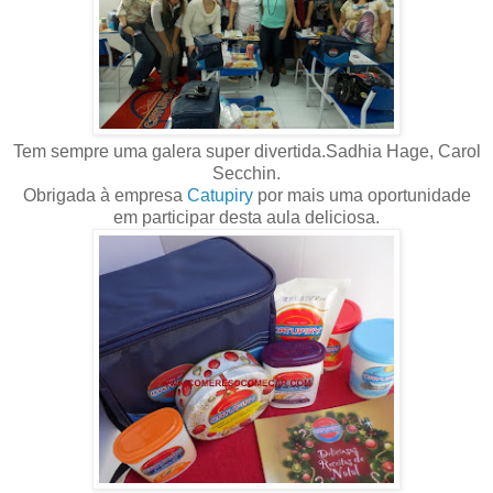
Tem sempre uma galera super divertida.Sadhia Hage, Carol
Secchin.
Obrigada à empresa
Catupiry
por mais uma oportunidade
em participar desta aula deliciosa.