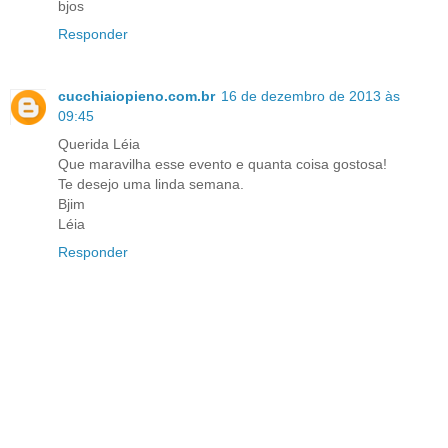
bjos
Responder
cucchiaiopieno.com.br
16 de dezembro de 2013 às
09:45
Querida Léia
Que maravilha esse evento e quanta coisa gostosa!
Te desejo uma linda semana.
Bjim
Léia
Responder