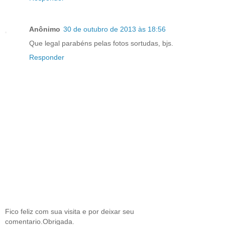
Anônimo
30 de outubro de 2013 às 18:56
Que legal parabéns pelas fotos sortudas, bjs.
Responder
Fico feliz com sua visita e por deixar seu
comentario.Obrigada.