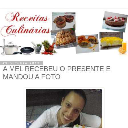
29 outubro 2013
A MEL RECEBEU O PRESENTE E
MANDOU A FOTO