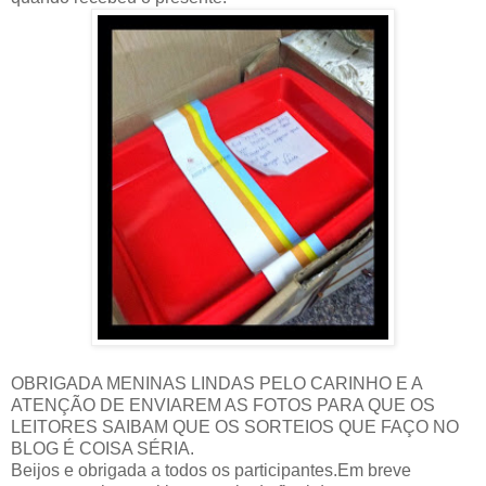
OBRIGADA MENINAS LINDAS PELO CARINHO E A
ATENÇÃO DE ENVIAREM AS FOTOS PARA QUE OS
LEITORES SAIBAM QUE OS SORTEIOS QUE FAÇO NO
BLOG É COISA SÉRIA.
Beijos e obrigada a todos os participantes.Em breve