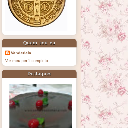
Quem sou eu
Vanderleia
Ver meu perfil completo
Destaques