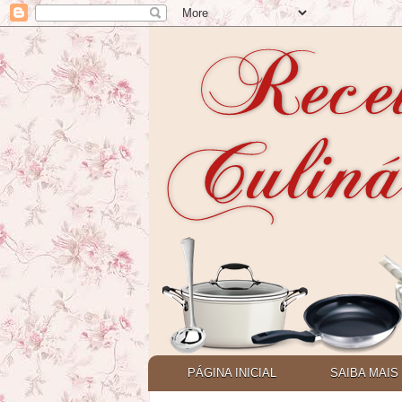
PÁGINA INICIAL
SAIBA MAIS