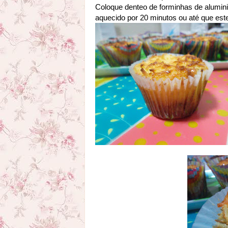
Coloque denteo de forminhas de alumini
aquecido por 20 minutos ou até que es