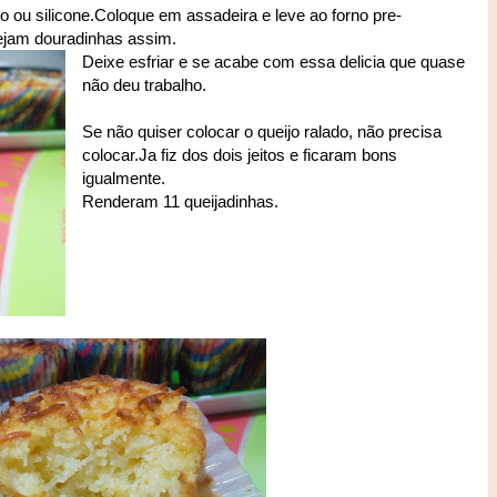
o ou silicone.Coloque em assadeira e leve ao forno pre-
tejam douradinhas assim.
Deixe esfriar e se acabe com essa delicia que quase
não deu trabalho.
Se não quiser colocar o queijo ralado, não precisa
colocar.Ja fiz dos dois jeitos e ficaram bons
igualmente.
Renderam 11 queijadinhas.