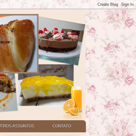
UTROS ASSUNTOS
CONTATO