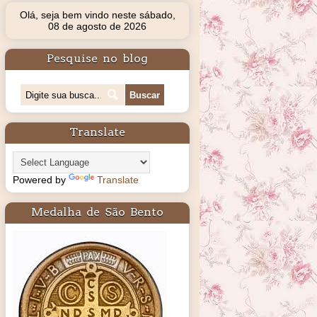
Olá, seja bem vindo neste sábado,
08 de agosto de 2026
Pesquise no blog
Translate
Powered by
Translate
Medalha de São Bento