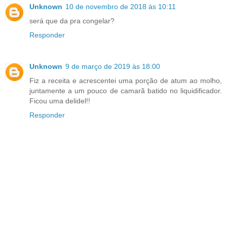
Unknown
10 de novembro de 2018 às 10:11
será que da pra congelar?
Responder
Unknown
9 de março de 2019 às 18:00
Fiz a receita e acrescentei uma porção de atum ao molho,
juntamente a um pouco de camarã batido no liquidificador.
Ficou uma delidel!!
Responder