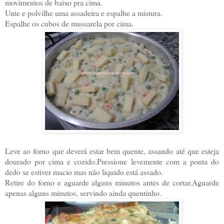
movimentos de baixo pra cima.
Unte e polvilhe uma assadeira e espalhe a mistura.
Espalhe os cubos de mussarela por cima.
Leve ao forno que deverá estar bem quente, assando até que esteja
dourado por cima e cozido.Pressione levemente com a ponta do
dedo se estiver macio mas não liquido está assado.
Retire do forno e aguarde alguns minutos antes de cortar.Aguarde
apenas alguns minutos, servindo ainda quentinho.