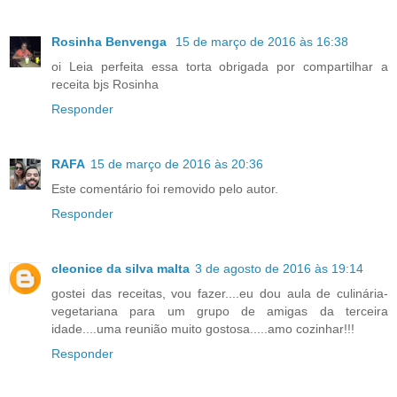
Rosinha Benvenga
15 de março de 2016 às 16:38
oi Leia perfeita essa torta obrigada por compartilhar a
receita bjs Rosinha
Responder
RAFA
15 de março de 2016 às 20:36
Este comentário foi removido pelo autor.
Responder
cleonice da silva malta
3 de agosto de 2016 às 19:14
gostei das receitas, vou fazer....eu dou aula de culinária-
vegetariana para um grupo de amigas da terceira
idade....uma reunião muito gostosa.....amo cozinhar!!!
Responder