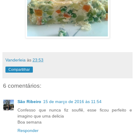
Vanderleia
às
23:53
Compartilhar
6 comentários:
São Ribeiro
15 de março de 2016 às 11:54
Confesso que nunca fiz souflê, esse ficou perfeito e
imagino que uma delicia
Boa semana
Responder