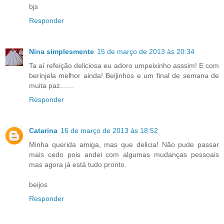
bjs
Responder
Nina simplesmente
15 de março de 2013 às 20:34
Ta aí refeição deliciosa eu adoro umpeixinho asssim! E com
berinjela melhor ainda! Beijinhos e um final de semana de
muita paz.......
Responder
Catarina
16 de março de 2013 às 18:52
Minha querida amiga, mas que delicia! Não pude passar
mais cedo pois andei com algumas mudanças pessoais
mas agora já está tudo pronto.
beijos
Responder