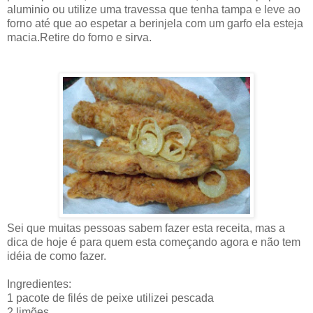
aluminio ou utilize uma travessa que tenha tampa e leve ao
forno até que ao espetar a berinjela com um garfo ela esteja
macia.Retire do forno e sirva.
Sei que muitas pessoas sabem fazer esta receita, mas a
dica de hoje é para quem esta começando agora e não tem
idéia de como fazer.
Ingredientes:
1 pacote de filés de peixe utilizei pescada
2 limões