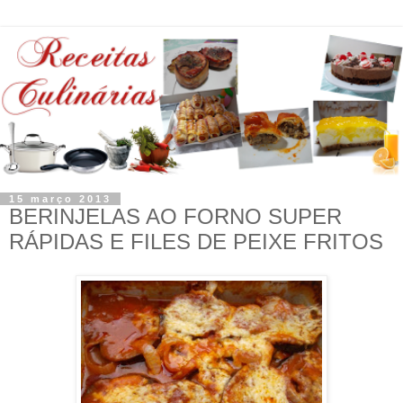
15 março 2013
BERINJELAS AO FORNO SUPER
RÁPIDAS E FILES DE PEIXE FRITOS