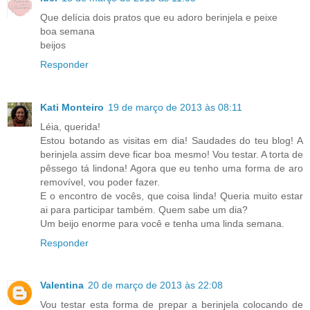
Que delícia dois pratos que eu adoro berinjela e peixe
boa semana
beijos
Responder
Kati Monteiro
19 de março de 2013 às 08:11
Léia, querida!
Estou botando as visitas em dia! Saudades do teu blog! A
berinjela assim deve ficar boa mesmo! Vou testar. A torta de
pêssego tá lindona! Agora que eu tenho uma forma de aro
removível, vou poder fazer.
E o encontro de vocês, que coisa linda! Queria muito estar
ai para participar também. Quem sabe um dia?
Um beijo enorme para você e tenha uma linda semana.
Responder
Valentina
20 de março de 2013 às 22:08
Vou testar esta forma de prepar a berinjela colocando de