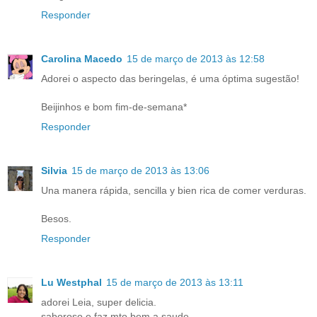
Responder
Carolina Macedo
15 de março de 2013 às 12:58
Adorei o aspecto das beringelas, é uma óptima sugestão!
Beijinhos e bom fim-de-semana*
Responder
Silvia
15 de março de 2013 às 13:06
Una manera rápida, sencilla y bien rica de comer verduras.
Besos.
Responder
Lu Westphal
15 de março de 2013 às 13:11
adorei Leia, super delicia.
saboroso e faz mto bem a saude.