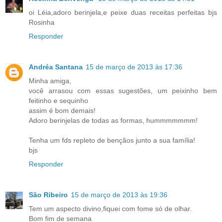
oi Léia,adoro berinjela,e peixe duas receitas perfeitas bjs
Rosinha
Responder
Andréa Santana
15 de março de 2013 às 17:36
Minha amiga,
você arrasou com essas sugestões, um peixinho bem
feitinho e sequinho
assim é bom demais!
Adoro berinjelas de todas as formas, hummmmmmm!
Tenha um fds repleto de bençãos junto a sua família!
bjs
Responder
São Ribeiro
15 de março de 2013 às 19:36
Tem um aspecto divino,fiquei com fome só de olhar.
Bom fim de semana