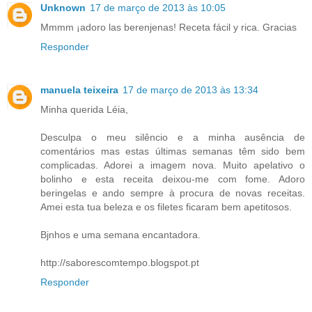
Unknown
17 de março de 2013 às 10:05
Mmmm ¡adoro las berenjenas! Receta fácil y rica. Gracias
Responder
manuela teixeira
17 de março de 2013 às 13:34
Minha querida Léia,
Desculpa o meu silêncio e a minha ausência de
comentários mas estas últimas semanas têm sido bem
complicadas. Adorei a imagem nova. Muito apelativo o
bolinho e esta receita deixou-me com fome. Adoro
beringelas e ando sempre à procura de novas receitas.
Amei esta tua beleza e os filetes ficaram bem apetitosos.
Bjnhos e uma semana encantadora.
http://saborescomtempo.blogspot.pt
Responder