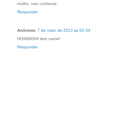
molho. nao conhecia.
Responder
Anônimo
7 de maio de 2013 às 01:54
HONDASHI tem carne!
Responder