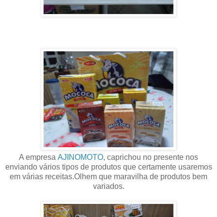
A empresa
AJINOMOTO
, caprichou no presente nos
enviando vários tipos de produtos que certamente usaremos
em várias receitas.Olhem que maravilha de produtos bem
variados.