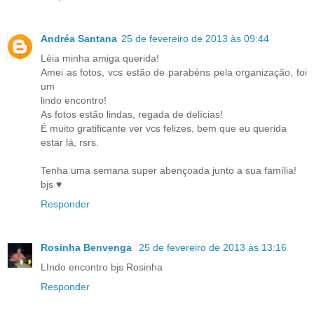
Andréa Santana
25 de fevereiro de 2013 às 09:44
Léia minha amiga querida!
Amei as fotos, vcs estão de parabéns pela organização, foi
um
lindo encontro!
As fotos estão lindas, regada de delícias!
É muito gratificante ver vcs felizes, bem que eu querida
estar lá, rsrs.
Tenha uma semana super abençoada junto a sua família!
bjs ♥
Responder
Rosinha Benvenga
25 de fevereiro de 2013 às 13:16
LIndo encontro bjs Rosinha
Responder