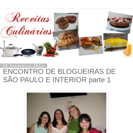
25 fevereiro 2013
ENCONTRO DE BLOGUEIRAS DE
SÃO PAULO E INTERIOR parte 1