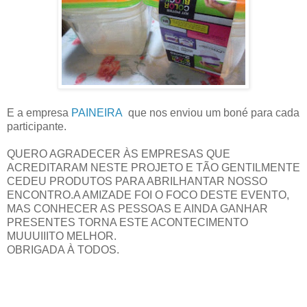
E a empresa
PAINEIRA
que nos enviou um boné para cada
participante.
QUERO AGRADECER ÀS EMPRESAS QUE
ACREDITARAM NESTE PROJETO E TÃO GENTILMENTE
CEDEU PRODUTOS PARA ABRILHANTAR NOSSO
ENCONTRO.A AMIZADE FOI O FOCO DESTE EVENTO,
MAS CONHECER AS PESSOAS E AINDA GANHAR
PRESENTES TORNA ESTE ACONTECIMENTO
MUUUIIITO MELHOR.
OBRIGADA À TODOS.