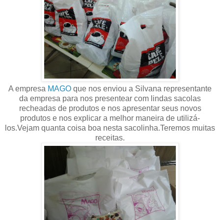
A empresa
MAGO
que nos enviou a Silvana representante
da empresa para nos presentear com lindas sacolas
recheadas de produtos e nos apresentar seus novos
produtos e nos explicar a melhor maneira de utilizá-
los.Vejam quanta coisa boa nesta sacolinha.Teremos muitas
receitas.