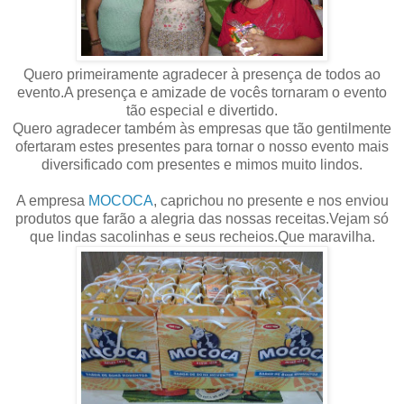
Quero primeiramente agradecer à presença de todos ao
evento.A presença e amizade de vocês tornaram o evento
tão especial e divertido.
Quero agradecer também às empresas que tão gentilmente
ofertaram estes presentes para tornar o nosso evento mais
diversificado com presentes e mimos muito lindos.
A empresa
MOCOCA
, caprichou no presente e nos enviou
produtos que farão a alegria das nossas receitas.Vejam só
que lindas sacolinhas e seus recheios.Que maravilha.