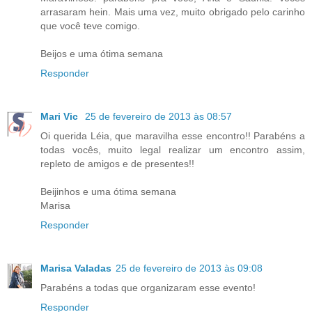
arrasaram hein. Mais uma vez, muito obrigado pelo carinho
que você teve comigo.
Beijos e uma ótima semana
Responder
Mari Vic
25 de fevereiro de 2013 às 08:57
Oi querida Léia, que maravilha esse encontro!! Parabéns a
todas vocês, muito legal realizar um encontro assim,
repleto de amigos e de presentes!!
Beijinhos e uma ótima semana
Marisa
Responder
Marisa Valadas
25 de fevereiro de 2013 às 09:08
Parabéns a todas que organizaram esse evento!
Responder