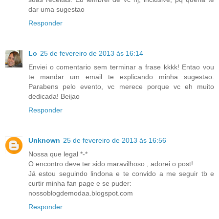
dar uma sugestao
Responder
Lo
25 de fevereiro de 2013 às 16:14
Enviei o comentario sem terminar a frase kkkk! Entao vou
te mandar um email te explicando minha sugestao.
Parabens pelo evento, vc merece porque vc eh muito
dedicada! Beijao
Responder
Unknown
25 de fevereiro de 2013 às 16:56
Nossa que legal *-*
O encontro deve ter sido maravilhoso , adorei o post!
Já estou seguindo lindona e te convido a me seguir tb e
curtir minha fan page e se puder:
nossoblogdemodaa.blogspot.com
Responder