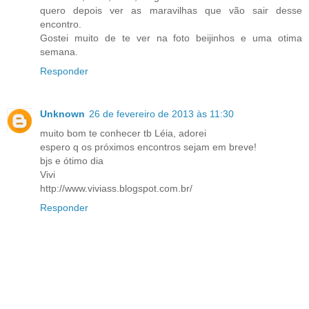
quero depois ver as maravilhas que vão sair desse
encontro.
Gostei muito de te ver na foto beijinhos e uma otima
semana.
Responder
Unknown
26 de fevereiro de 2013 às 11:30
muito bom te conhecer tb Léia, adorei
espero q os próximos encontros sejam em breve!
bjs e ótimo dia
Vivi
http://www.viviass.blogspot.com.br/
Responder