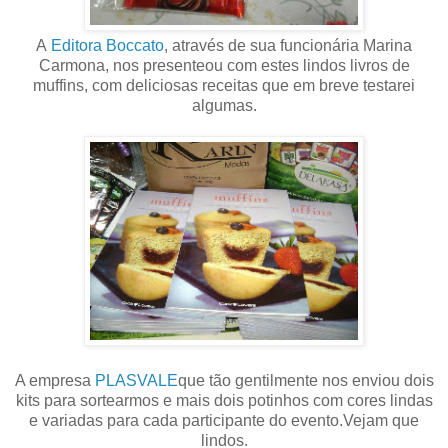
A
Editora Boccato
, através de sua funcionária Marina
Carmona, nos presenteou com estes lindos livros de
muffins, com deliciosas receitas que em breve testarei
algumas.
A empresa
PLASVALE
que tão gentilmente nos enviou dois
kits para sortearmos e mais dois potinhos com cores lindas
e variadas para cada participante do evento.Vejam que
lindos.