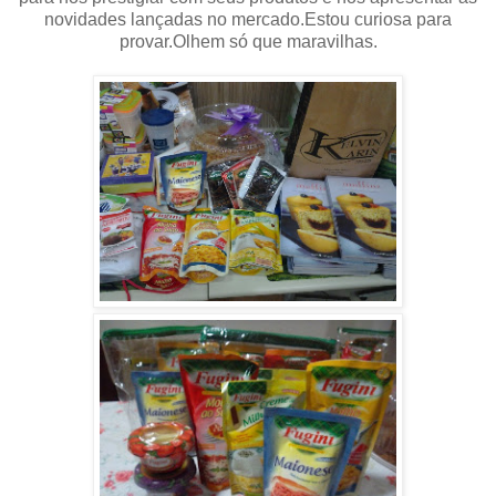
novidades lançadas no mercado.Estou curiosa para
provar.Olhem só que maravilhas.