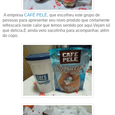
A empresa
CAFÉ PELÉ
, que escolheu este grupo de
pessoas para apresentar seu novo produto que certamente
refrescará neste calor que temos sentido por aqui.Vejam só
que delicia.E ainda veio sacolinha para acompanhar, além
do copo.