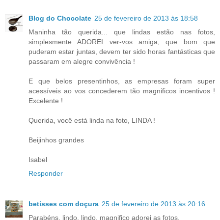
Blog do Chocolate
25 de fevereiro de 2013 às 18:58
Maninha tão querida... que lindas estão nas fotos,
simplesmente ADOREI ver-vos amiga, que bom que
puderam estar juntas, devem ter sido horas fantásticas que
passaram em alegre convivência !
E que belos presentinhos, as empresas foram super
acessíveis ao vos concederem tão magnificos incentivos !
Excelente !
Querida, você está linda na foto, LINDA !
Beijinhos grandes
Isabel
Responder
betisses com doçura
25 de fevereiro de 2013 às 20:16
Parabéns, lindo, lindo, magnifico adorei as fotos.