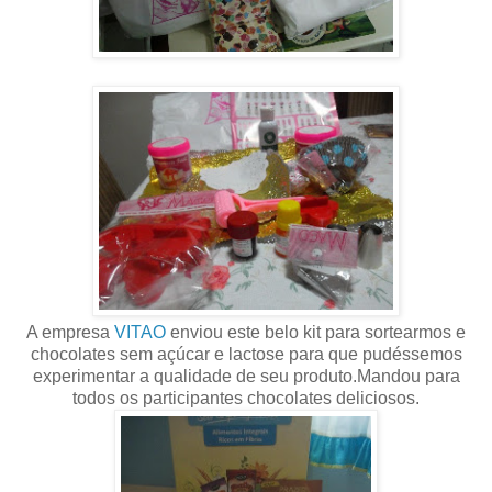
A empresa
VITAO
enviou este belo kit para sortearmos e
chocolates sem açúcar e lactose para que pudéssemos
experimentar a qualidade de seu produto.Mandou para
todos os participantes chocolates deliciosos.