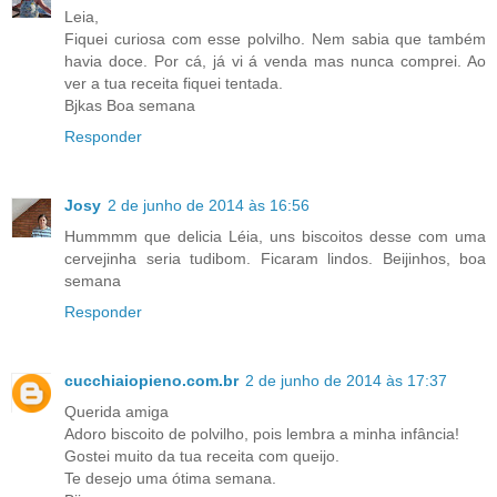
Leia,
Fiquei curiosa com esse polvilho. Nem sabia que também
havia doce. Por cá, já vi á venda mas nunca comprei. Ao
ver a tua receita fiquei tentada.
Bjkas Boa semana
Responder
Josy
2 de junho de 2014 às 16:56
Hummmm que delicia Léia, uns biscoitos desse com uma
cervejinha seria tudibom. Ficaram lindos. Beijinhos, boa
semana
Responder
cucchiaiopieno.com.br
2 de junho de 2014 às 17:37
Querida amiga
Adoro biscoito de polvilho, pois lembra a minha infância!
Gostei muito da tua receita com queijo.
Te desejo uma ótima semana.