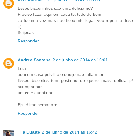
Esses biscoitinhos são uma delícia né?
Preciso fazer aqui em casa tb, tudo de bom.
Já fiz uma vez mas não ficou mtu legal, vou repetir a dose
=)
Beijocas
Responder
Andréa Santana
2 de junho de 2014 às 16:01
Léia,
aqui em casa polvilho e queijo não faltam tbm.
Esses biscoitos tem gostinho de quero mais, delícia p/
acompanhar
um café quentinho.
Bjs, ótima semana ♥
Responder
Tila Duarte
2 de junho de 2014 às 16:42