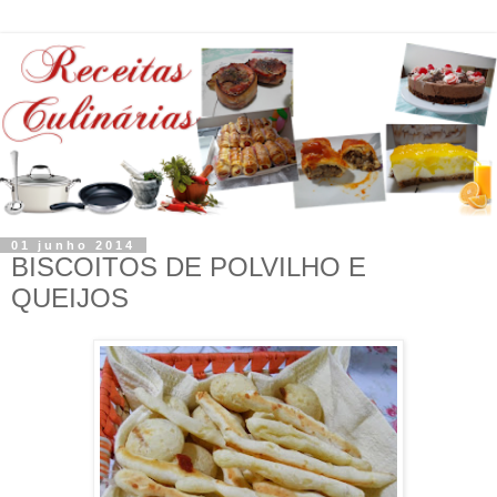
01 junho 2014
BISCOITOS DE POLVILHO E
QUEIJOS