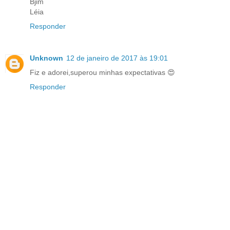
Bjim
Léia
Responder
Unknown
12 de janeiro de 2017 às 19:01
Fiz e adorei,superou minhas expectativas 😍
Responder