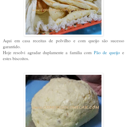
Aqui em casa receitas de polvilho e com queijo são sucesso
garantido.
Hoje resolvi agradar duplamente a familia com
Pão de queijo
e
estes biscoitos.