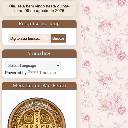
Olá, seja bem vindo nesta quinta-
feira, 06 de agosto de 2026
Pesquise no blog
Translate
Powered by
Translate
Medalha de São Bento