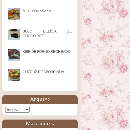
MEU MOUSSAKA
BOLO DELÍCIA DE
CHOCOLATE
KIBE DE FORNO RECHEADO
CUZCUZ DE ABOBRINHA
Arquivo
Marcadores