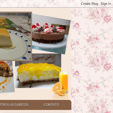
UTROS ASSUNTOS
CONTATO