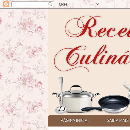
PÁGINA INICIAL
SAIBA MAIS